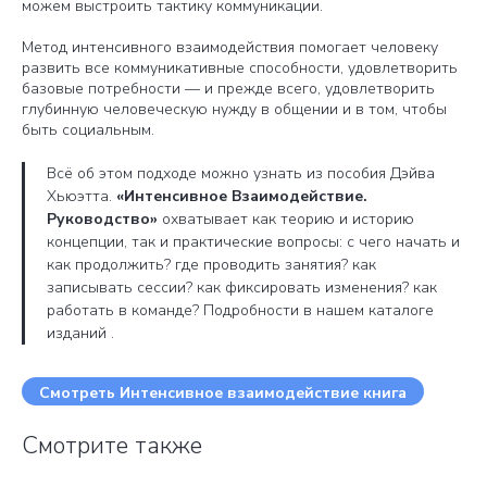
можем выстроить тактику коммуникации.
Метод интенсивного взаимодействия помогает человеку
развить все коммуникативные способности, удовлетворить
базовые потребности — и прежде всего, удовлетворить
глубинную человеческую нужду в общении и в том, чтобы
быть социальным.
Всё об этом подходе можно узнать из пособия Дэйва
Хьюэтта.
«Интенсивное Взаимодействие.
Руководство»
охватывает как теорию и историю
концепции, так и практические вопросы: с чего начать и
как продолжить? где проводить занятия? как
записывать сессии? как фиксировать изменения? как
работать в команде? Подробности в нашем каталоге
изданий .
Смотреть Интенсивное взаимодействие книга
Смотрите также