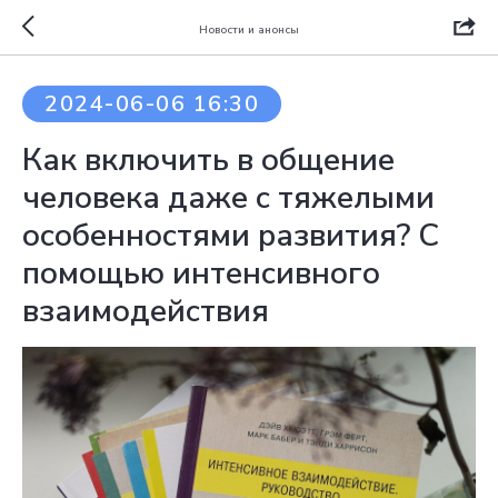
Новости и анонсы
2024-06-06 16:30
Как включить в общение
человека даже с тяжелыми
особенностями развития? С
помощью интенсивного
взаимодействия