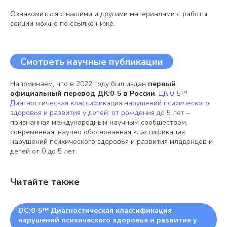
Ознакомиться с нашими и другими материалами с работы
секции можно по ссылке ниже.
Смотреть научные публикации
Напоминаем, что в 2022 году был издан
первый
официальный перевод ДК:0-5
в России
.
ДК:0-5™
Диагностическая классификация нарушений психического
здоровья и развития у детей: от рождения до 5 лет
–
признанная международным научным сообществом,
современная, научно обоснованная классификация
нарушений психического здоровья и развития младенцев и
детей от 0 до 5 лет.
Читайте также
DC:0-5™ Диагностическая классификация
нарушений психического здоровья и развития у