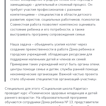
замещающую – длительный и сложный процесс. Он
требует участия профессионалов с разными
компетенциями – специалистов в области детского
развития, юристов, социальных работников, психологов.
Совместная работа позволяет комплексно оценивать
состояние ребенка и его потребности, а также
выстраивать программу сопровождения семьи.
Наша задача – объединить усилия коллег через
создание преемственности в работе Дома ребенка и
городских учреждений, обладающих ресурсами для
поддержки маленьких детей и членов их семей.
Примерами таких учреждений могут быть органы опеки,
центры помощи семье и детям, службы ранней помощи,
некоммерческие организации. Важной частью проекта
стало обучение специалистов организаций-участниц».
Специально для этого «Социальная школа Каритас»
проводит курс «Психическое здоровье младенцев и детей
раннего возраста». На образовательной программе
обучаются сотрудники Дома ребенка № 13, представители