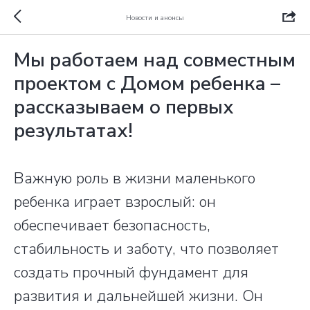
Новости и анонсы
Мы работаем над совместным
проектом с Домом ребенка –
рассказываем о первых
результатах!
Важную роль в жизни маленького
ребенка играет взрослый: он
обеспечивает безопасность,
стабильность и заботу, что позволяет
создать прочный фундамент для
развития и дальнейшей жизни. Он