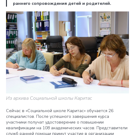
раннего сопровождения детей и родителей.
Из архива Социальной школы Каритас
Сейчас в «Социальной школе Каритас» обучается 26
специалистов. После успешного завершения курса
участники получат удостоверение о повышении
квалификации на 108 академических часов. Представители
служб ранней помощи примут участие в организации