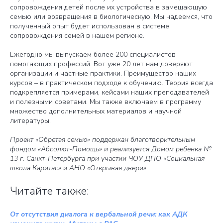
сопровождения детей после их устройства в замещающую
семью или возвращения в биологическую. Мы надеемся, что
полученный опыт будет использован в системе
сопровождения семей в нашем регионе.
Ежегодно мы выпускаем более 200 специалистов
помогающих профессий. Вот уже 20 лет нам доверяют
организации и частные практики. Преимущество наших
курсов – в практическом подходе к обучению. Теория всегда
подкрепляется примерами, кейсами наших преподавателей
и полезными советами. Мы также включаем в программу
множество дополнительных материалов и научной
литературы.
Проект «Обретая семью» поддержан благотворительным
фондом «Абсолют-Помощь» и реализуется Домом ребенка №
13 г. Санкт-Петербурга при участии ЧОУ ДПО «Социальная
школа Каритас» и АНО «Открывая двери».
Читайте также:
От отсутствия диалога к вербальной речи: как АДК