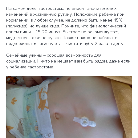
На самом деле, гастростома не вносит значительных
изменений в жизненную рутину. Положение ребенка при
кормлении, в любом случае, не должно быть менее 45%
(полусидя), но лучше сидя. Помните, что физиологический
прием пищи – 15-20 минут. Быстрее не рекомендуется,
медленнее тоже не нужно. Также важно не забывать
поддерживать гигиену рта – чистить зубы 2 раза в день.
Семейные ужины – хорошая возможность для
социализации. Ничто не мешает вам быть рядом, даже если
у ребенка гастростома.