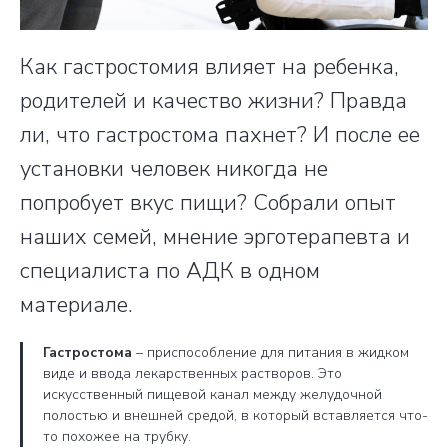
Как гастростомия влияет на ребенка,
родителей и качество жизни? Правда
ли, что гастростома пахнет? И после ее
установки человек никогда не
попробует вкус пищи? Собрали опыт
наших семей, мнение эрготерапевта и
специалиста по АДК в одном
материале.
Гастростома
– приспособление для питания в жидком
виде и ввода лекарственных растворов. Это
искусственный пищевой канал между желудочной
полостью и внешней средой, в который вставляется что-
то похожее на трубку.