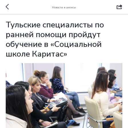
Новости и анонсы
Тульские специалисты по
ранней помощи пройдут
обучение в «Социальной
школе Каритас»