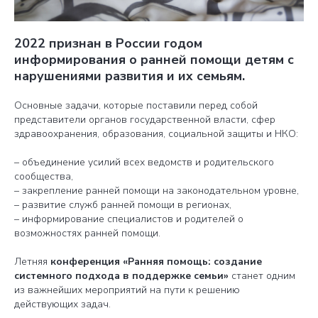
2022 признан в России годом
информирования о ранней помощи детям с
нарушениями развития и их семьям.
Основные задачи, которые поставили перед собой
представители органов государственной власти, сфер
здравоохранения, образования, социальной защиты и НКО:
– объединение усилий всех ведомств и родительского
сообщества,
– закрепление ранней помощи на законодательном уровне,
– развитие служб ранней помощи в регионах,
– информирование специалистов и родителей о
возможностях ранней помощи.
Летняя
конференция «Ранняя помощь: создание
системного подхода в поддержке семьи»
станет одним
из важнейших мероприятий на пути к решению
действующих задач.