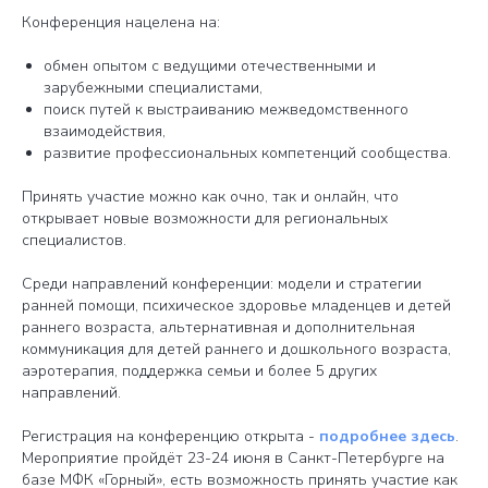
Конференция нацелена на:
обмен опытом с ведущими отечественными и
зарубежными специалистами,
поиск путей к выстраиванию межведомственного
взаимодействия,
развитие профессиональных компетенций сообщества.
Принять участие можно как очно, так и онлайн, что
открывает новые возможности для региональных
специалистов.
Среди направлений конференции: модели и стратегии
ранней помощи, психическое здоровье младенцев и детей
раннего возраста, альтернативная и дополнительная
коммуникация для детей раннего и дошкольного возраста,
аэротерапия, поддержка семьи и более 5 других
направлений.
Регистрация на конференцию открыта -
подробнее здесь
.
Мероприятие пройдёт 23-24 июня в Санкт-Петербурге на
базе МФК «Горный», есть возможность принять участие как