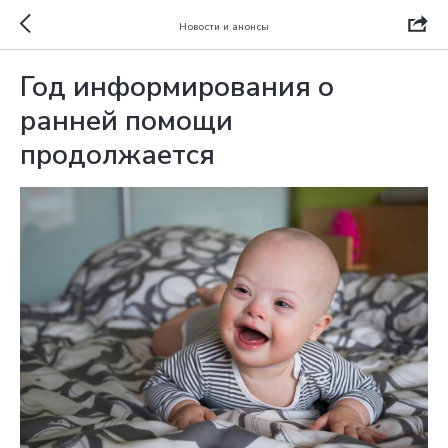
Новости и анонсы
Год информирования о
ранней помощи
продолжается