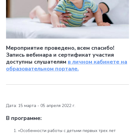
Мероприятие проведено, всем спасибо!
Запись вебинара и сертификат участия
доступны слушателям
в личном кабинете на
образовательном портале.
Дата:
15 марта - 05 апреля 2022 г.
В программе:
«Особенности работы с детьми первых трех лет