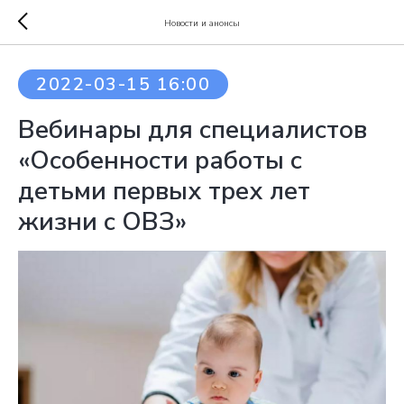
Новости и анонсы
2022-03-15 16:00
Вебинары для специалистов
«Особенности работы с
детьми первых трех лет
жизни с ОВЗ»