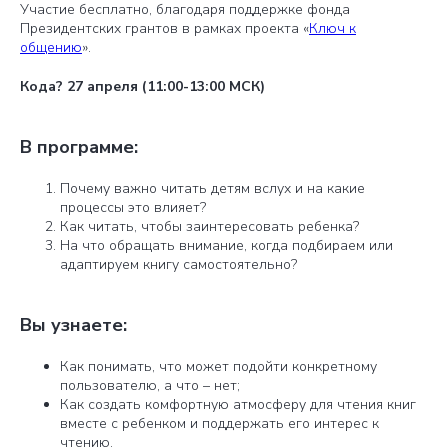
Участие бесплатно, благодаря поддержке фонда
Президентских грантов в рамках проекта «
Ключ к
общению
».
Кода? 27 апреля (11:00-13:00 МСК)
В программе:
Почему важно читать детям вслух и на какие
процессы это влияет?
Как читать, чтобы заинтересовать ребенка?
На что обращать внимание, когда подбираем или
адаптируем книгу самостоятельно?
Вы узнаете:
Как понимать, что может подойти конкретному
пользователю, а что – нет;
Как создать комфортную атмосферу для чтения книг
вместе с ребенком и поддержать его интерес к
чтению.