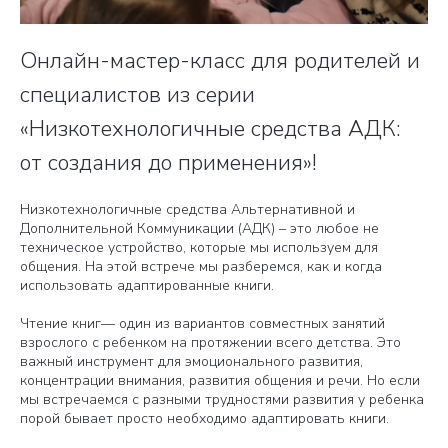
Онлайн-мастер-класс для родителей и
специалистов из серии
«Низкотехнологичные средства АДК:
от создания до применения»!
Низкотехнологичные средства Альтернативной и
Дополнительной Коммуникации (АДК) – это любое не
техническое устройство, которые мы используем для
общения. На этой встрече мы разберемся, как и когда
использовать адаптированные книги.
Чтение книг— один из вариантов совместных занятий
взрослого с ребенком на протяжении всего детства. Это
важный инструмент для эмоционального развития,
концентрации внимания, развития общения и речи. Но если
мы встречаемся с разными трудностями развития у ребенка
порой бывает просто необходимо адаптировать книги.