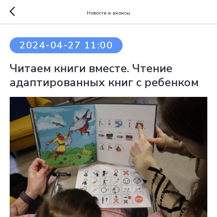
Новости и анонсы
2024-04-27 11:00
Читаем книги вместе. Чтение
адаптированных книг с ребенком