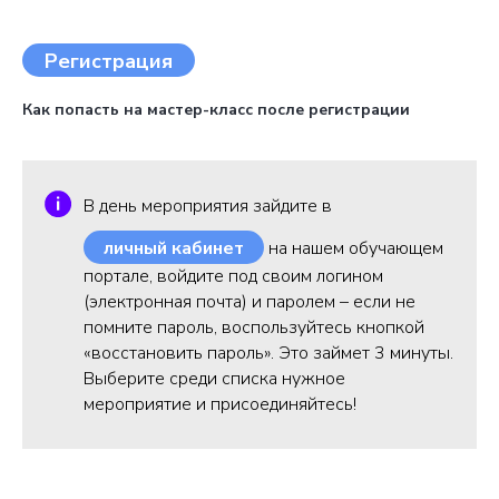
Регистрация
Как попасть на мастер-класс после регистрации
В день мероприятия зайдите в
личный кабинет
на нашем обучающем
портале, войдите под своим логином
(электронная почта) и паролем – если не
помните пароль, воспользуйтесь кнопкой
«восстановить пароль». Это займет 3 минуты.
Выберите среди списка нужное
мероприятие и присоединяйтесь!