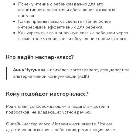
Почему чтение с ребенком важно для его
когнитивного развития и обогащения языковых
навыков.
Какие приемы помогут сделать чтение более
интересным и эффективным для ребенка.
Как укрепить эмоциональную связь с ребенком через
совместное чтение книг и обсуждение прочитанного.
Кто ведёт мастер-класс?
Анна Чугунова
– психолог, эрготерапевт, специалист по
альтернативной коммуникации (АДК)
Кому подойдет мастер-класс?
Родителям, сопровождающим и педагогам детей и
подростков, не владеющих устной речью.
Онлайн-мастер класс «Читаем книги вместе. Чтение
адаптированных книг с ребенком», регистрация ниже.