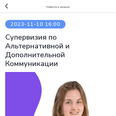
Новости и анонсы
2023-11-10 16:00
Супервизия по
Альтернативной и
Дополнительной
Коммуникации