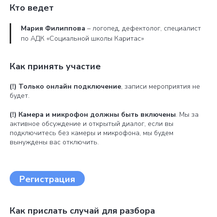
Кто ведет
Мария Филиппова
– логопед, дефектолог, специалист
по АДК «Социальной школы Каритас»
Как принять участие
(!) Только онлайн подключение
, записи мероприятия не
будет.
(!) Камера и микрофон должны быть включены
. Мы за
активное обсуждение и открытый диалог, если вы
подключитесь без камеры и микрофона, мы будем
вынуждены вас отключить.
Регистрация
Как прислать случай для разбора