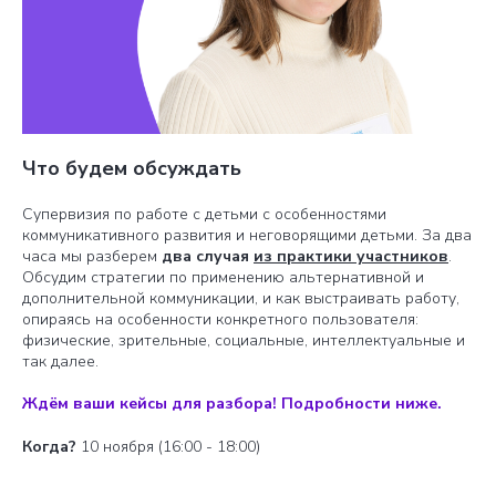
Что будем обсуждать
Супервизия по работе с детьми с особенностями
коммуникативного развития и неговорящими детьми. За два
часа мы разберем
два случая
из практики участников
.
Обсудим стратегии по применению альтернативной и
дополнительной коммуникации, и как выстраивать работу,
опираясь на особенности конкретного пользователя:
физические, зрительные, социальные, интеллектуальные и
так далее.
Ждём ваши кейсы для разбора! Подробности ниже.
Когда?
10 ноября (16:00 - 18:00)