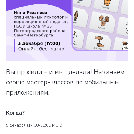
Вы просили – и мы сделали! Начинаем
серию мастер-классов по мобильным
приложениям.
Когда?
5 декабря (17:00-19:00 МСК)