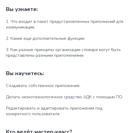
Вы узнаете:
1. Что входит в пакет предустановленных приложений для
коммуникации,
2. Какие еще дополнительные функции,
3. Как разные принципы организации словаря могут быть
представлены разными приложениями.
Вы научитесь:
Создавать собственное приложение,
Делать низкотехнологичное средство АДК с помощью ПО,
Редактировать и адаптировать приложения под
конкретного пользователя.
Кто ведёт мастер-класс?