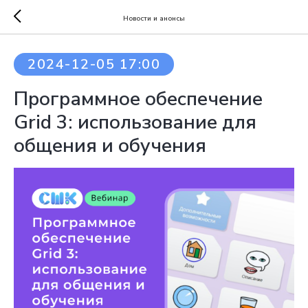
Новости и анонсы
2024-12-05 17:00
Программное обеспечение
Grid 3: использование для
общения и обучения