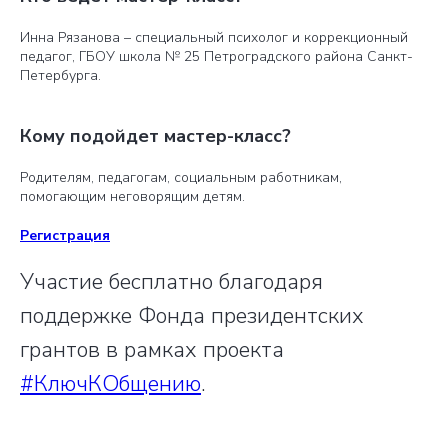
Инна Рязанова – специальный психолог и коррекционный
педагог, ГБОУ школа № 25 Петроградского района Санкт-
Петербурга.
Кому подойдет мастер-класс?
Родителям, педагогам, социальным работникам,
помогающим неговорящим детям.
Регистрация
Участие бесплатно благодаря
поддержке Фонда президентских
грантов в рамках проекта
#КлючКОбщению
.