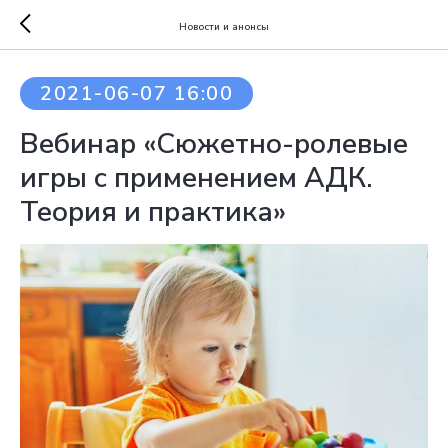
Новости и анонсы
2021-06-07 16:00
Вебинар «Сюжетно-ролевые
игры с применением АДК.
Теория и практика»