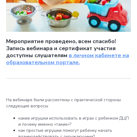
Мероприятие проведено, всем спасибо!
Запись вебинара и сертификат участия
доступны слушателям
в личном кабинете на
образовательном портале.
На вебинаре были рассмотены с практической стороны
следующие вопросы:
какие игрушки использовать в играх с ребенком ДЦП
и почему именно «такие»?
как простые игрушки помогут ребенку начать
взаимодействовать с окружающими?