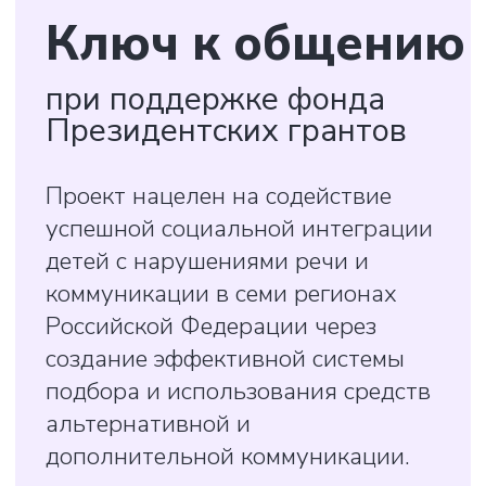
Проект нацелен на содействие
успешной социальной интеграции
детей с нарушениями речи и
коммуникации в семи регионах
Российской Федерации через
создание эффективной системы
подбора и использования средств
альтернативной и
дополнительной коммуникации.