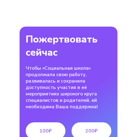
Пожертвовать
сейчас
Чтобы «Социальная школа»
продолжала свою работу,
развивалась и сохраняла
доступность участия в её
мероприятиях широкого круга
специалистов и родителей, ей
необходима Ваша поддержка!
100₽
200₽