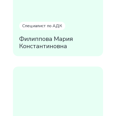
Специалист по АДК
Филиппова Мария
Константиновна