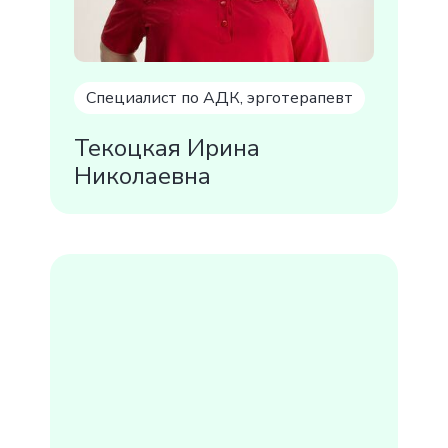
Специалист по АДК, эрготерапевт
Текоцкая Ирина
Николаевна