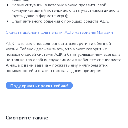
Новые ситуации, в которых можно проявить свой
коммуникативный потенциал, стать участником диалога
(пусть даже в формате игры);
Опыт активного общения с помощью средств АДК.
Скачать шаблоны для печати: АДК-материалы Магазин
АДК – это язык повседневности, язык рутин и обычной
жизни. Ребенок должен знать, что может говорить с
помощью своей системы АДК и быть услышанным всегда, а
не только «по особым случаям» или в кабинете специалиста.
А наша с вами задача – показать ему миллионы этих
возможностей и стать в них наглядным примером.
Поддержать проект сейчас!
Смотрите также