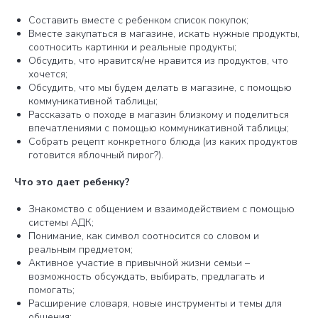
Составить вместе с ребенком список покупок;
Вместе закупаться в магазине, искать нужные продукты,
соотносить картинки и реальные продукты;
Обсудить, что нравится/не нравится из продуктов, что
хочется;
Обсудить, что мы будем делать в магазине, с помощью
коммуникативной таблицы;
Рассказать о походе в магазин близкому и поделиться
впечатлениями с помощью коммуникативной таблицы;
Собрать рецепт конкретного блюда (из каких продуктов
готовится яблочный пирог?).
Что это дает ребенку?
Знакомство с общением и взаимодействием с помощью
системы АДК;
Понимание, как символ соотносится со словом и
реальным предметом;
Активное участие в привычной жизни семьи –
возможность обсуждать, выбирать, предлагать и
помогать;
Расширение словаря, новые инструменты и темы для
общения;