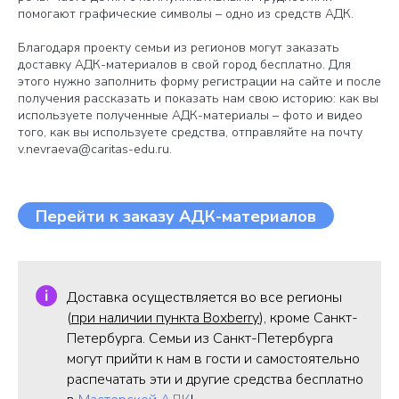
помогают графические символы – одно из средств АДК.
Благодаря проекту семьи из регионов могут заказать
доставку АДК-материалов в свой город бесплатно. Для
этого нужно заполнить форму регистрации на сайте и после
получения рассказать и показать нам свою историю: как вы
используете полученные АДК-материалы – фото и видео
того, как вы используете средства, отправляйте на почту
v.nevraeva@caritas-edu.ru.
Перейти к заказу АДК-материалов
Доставка осуществляется во все регионы
(
при наличии пункта Boxberry
), кроме Санкт-
Петербурга. Семьи из Санкт-Петербурга
могут прийти к нам в гости и самостоятельно
распечатать эти и другие средства бесплатно