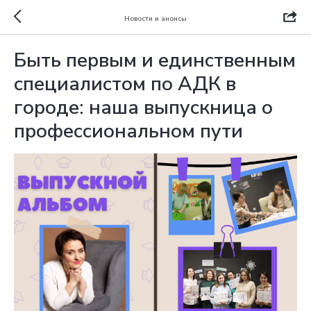
Новости и анонсы
Быть первым и единственным
специалистом по АДК в
городе: наша выпускница о
профессиональном пути