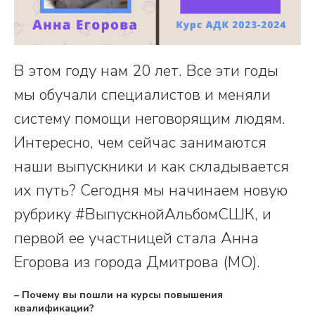
В этом году нам 20 лет. Все эти годы
мы обучали специалистов и меняли
систему помощи неговорящим людям.
Интересно, чем сейчас занимаются
наши выпускники и как складывается
их путь? Сегодня мы начинаем новую
рубрику #ВыпускнойАльбомСШК, и
первой ее участницей стала Анна
Егорова из города Дмитрова (МО).
– Почему вы пошли на курсы повышения
квалификации?