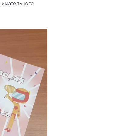
внимательного