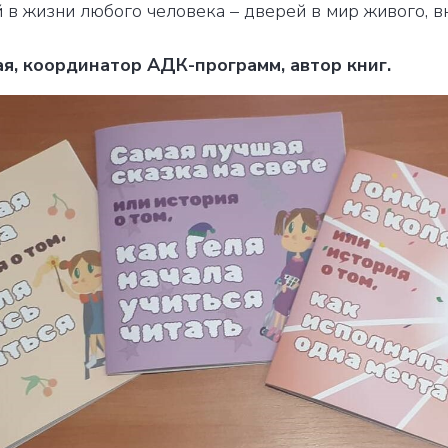
 в жизни любого человека – дверей в мир живого, 
я, координатор АДК-программ, автор книг.