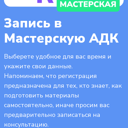
Выберете удобное для вас время и
укажите свои данные.
Напоминаем, что регистрация
предназначена для тех, кто знает, как
подготовить материалы
самостоятельно, иначе просим вас
предварительно записаться на
консультацию.