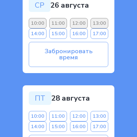
СР
26 августа
10:00
11:00
12:00
13:00
14:00
15:00
16:00
17:00
Забронировать
время
ПТ
28 августа
10:00
11:00
12:00
13:00
14:00
15:00
16:00
17:00