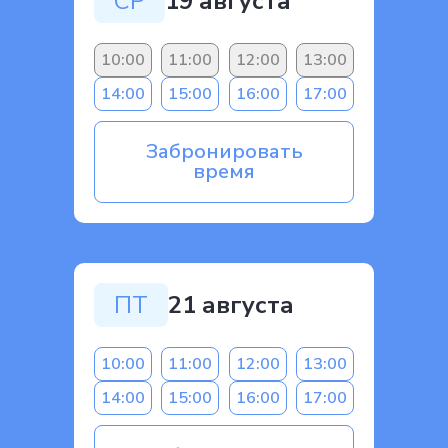
СР
19 августа
10:00
11:00
12:00
13:00
14:00
15:00
16:00
17:00
Забронировать
время
ПТ
21 августа
10:00
11:00
12:00
13:00
14:00
15:00
16:00
17:00