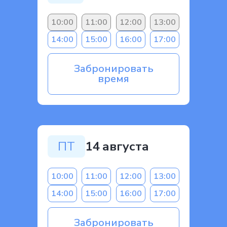
10:00
11:00
12:00
13:00
14:00
15:00
16:00
17:00
Забронировать
время
ПТ
14 августа
10:00
11:00
12:00
13:00
14:00
15:00
16:00
17:00
Забронировать