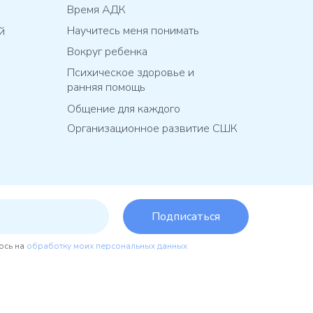
Время АДК
Научитесь меня понимать
й
Вокруг ребенка
Психическое здоровье и
ранняя помощь
Общение для каждого
Организационное развитие СШК
Подписаться
юсь на
обработку моих персональных данных