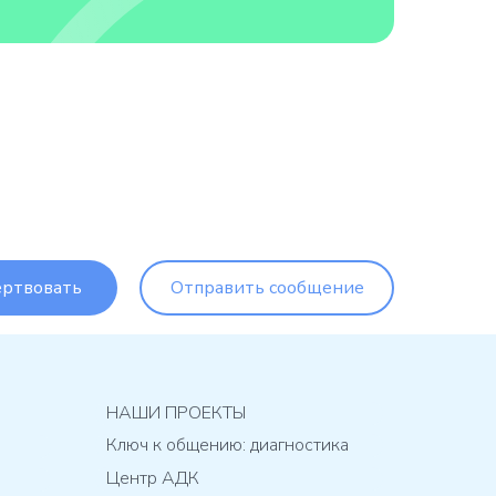
ртвовать
Отправить сообщение
НАШИ ПРОЕКТЫ
Ключ к общению: диагностика
Центр АДК