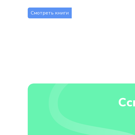
Смотреть книги
Сс