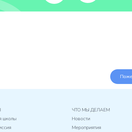
Поже
Ы
ЧТО МЫ ДЕЛАЕМ
я школы
Новости
иссия
Мероприятия