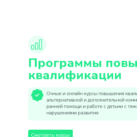
Программы пов
квалификации
Очные и онлайн курсы повышения квал
альтернативной и дополнительной комм
ранней помощи и работе с детьми с тя
нарушениями развития
Смотреть курсы