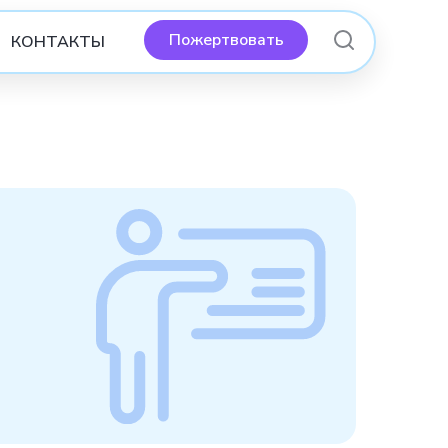
Пожертвовать
КОНТАКТЫ