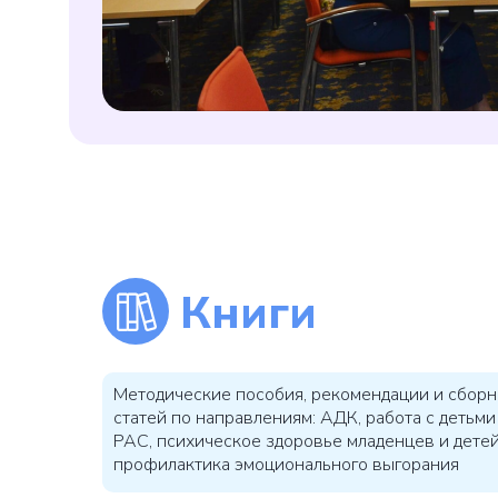
Книги
Методические пособия, рекомендации и сборн
статей по направлениям: АДК, работа с детьми
РАС, психическое здоровье младенцев и детей
профилактика эмоционального выгорания