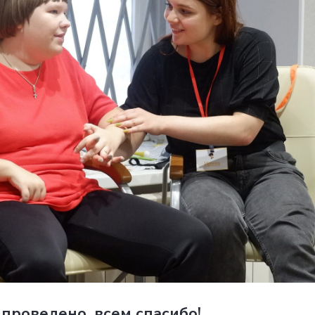
проведено, всем спасибо!