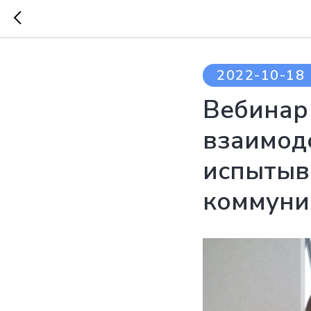
2022-10-18 
Вебинар
взаимод
испытыв
коммуни