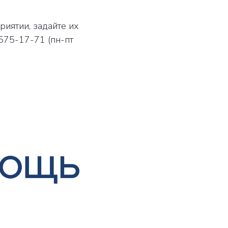
риятии, задайте их
 575-17-71 (пн-пт