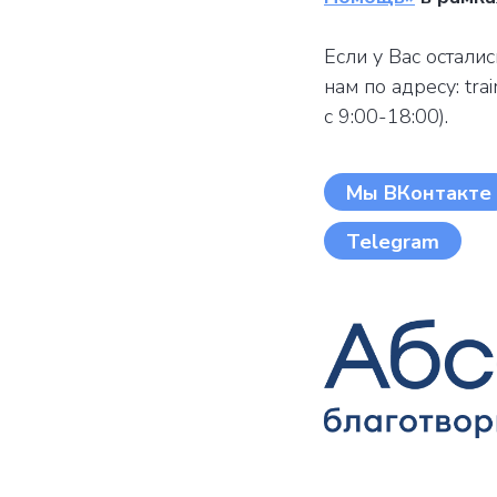
Если у Вас остали
нам по адресу: tra
с 9:00-18:00).
Мы ВКонтакте
Telegram