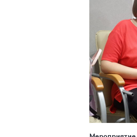
Мероприятие 