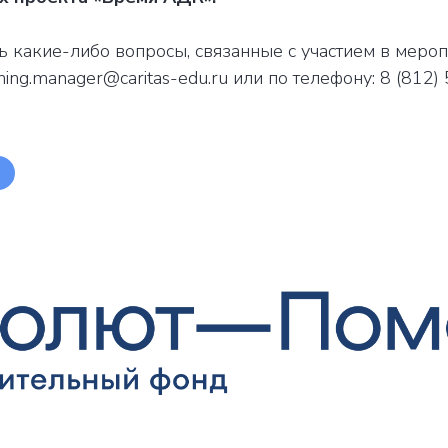
сь какие-либо вопросы, связанные с участием в мероп
ining.manager@caritas-edu.ru или по телефону: 8 (812)