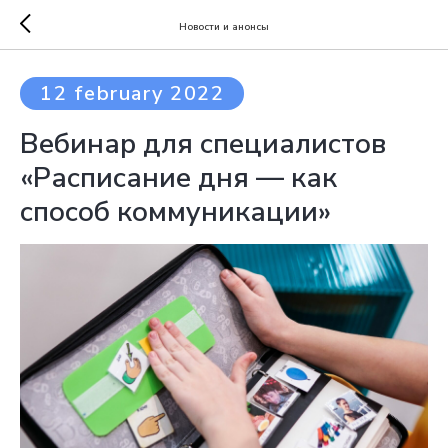
Новости и анонсы
12 february 2022
Вебинар для специалистов
«Расписание дня — как
способ коммуникации»