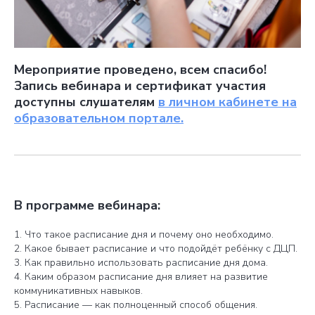
Мероприятие проведено, всем спасибо!
Запись вебинара и сертификат участия
доступны слушателям
в личном кабинете на
образовательном портале.
В программе вебинара:
1. Что такое расписание дня и почему оно необходимо.
2. Какое бывает расписание и что подойдёт ребёнку с ДЦП.
3. Как правильно использовать расписание дня дома.
4. Каким образом расписание дня влияет на развитие
коммуникативных навыков.
5. Расписание — как полноценный способ общения.