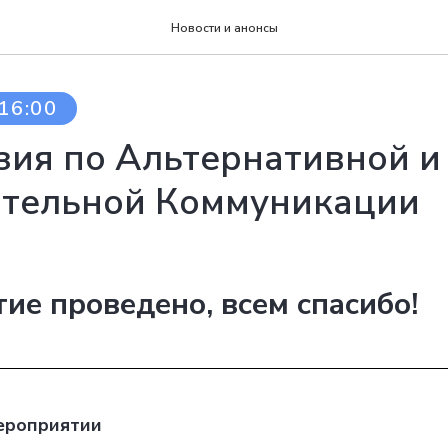
Новости и анонсы
16:00
зия по Альтернативной и
тельной Коммуникации
ие проведено, всем спасибо!
ероприятии