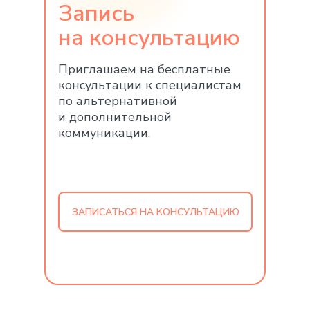
Запись
на консультацию
Приглашаем на бесплатные
консультации к специалистам
по альтернативной
и дополнительной
коммуникации.
ЗАПИСАТЬСЯ НА КОНСУЛЬТАЦИЮ