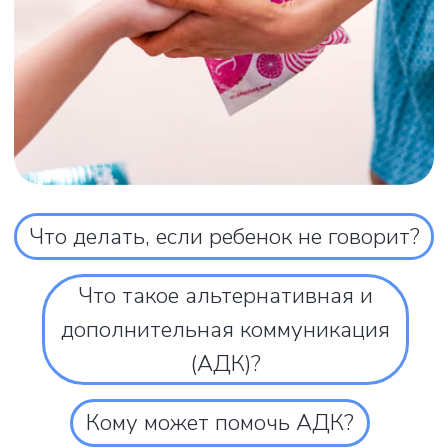
Изучать материалы
Кому нужна АДК?