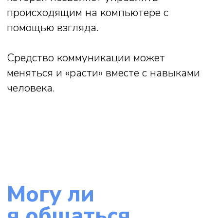
Отправить сообщение